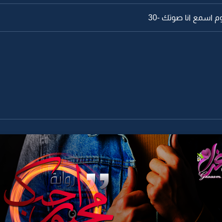
م اسمع انا صوتك -30