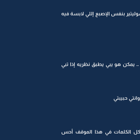
سوليتير بنفس الإصبع إللي لابسة فيه
ـة .. يمكن هو يبي يطبق نظريه إذا تبي
 وانتي حبيبتي
تحرت كل الكلمات في هذا الموقف أحس