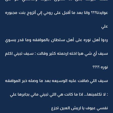
عوايدنا؟؟؟ وانا بعد ما أقبل على روحي إني أتزوج بنت مجبوره
علي
ردوا أهل نوره على أهل سلطان بالموافقه وما قدر يسوي
سيف أي شي هيا اخته ارحمته كثير وقالت : سيف تبيني اكلم
نوره ؟؟؟؟
سيف اللي ضاقت عليه الوسيعه بعد ما وصله خبر الموافقه
: لا تكلمينها... اذا ما كانت هي اللي تبيني ماني بجابرها علي
نفسي عيوف يا اريش العين تجزع