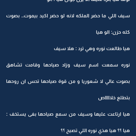
سيف اللي ما حضر الملكه لانه لو حضر اكيد بيموت.. بصوت
كله حزن: الو هيا
هيا طالعت نوره وهي ترد : هلا سيف
نوره سمعت اسم سيف وزاد صياحها وقامت تشاهق
بصوت عالي لا شعوريا و من قوة صياحها تحس ان روحها
بتطلع خلاااااص
هيا ارتاعت عليها وسيف من سمع صياحها بغى يستخف :
هيا ؟؟ هيا هذي نوره اللي تصيح ؟؟