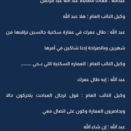
عبدالله : معاك الضابط عبد الله عبد الرحمن
وكيل النائب العام : هلا عبد الله
عبد الله : طال عمرك في عمارة سكنية جالسين نراقبها من
شهرين وبالصراحة إحنا شاكين في أمرها
وكيل النائب العام : العماره السكنية اللي بـــحي .........
عبد الله : إيه طال عمرك
وكيل النائب العام : قول لرجال المباحث يتحركون حالا
ويحاصرون العمارة وكون على اتصال معي
عبد الله : إن شاء الله