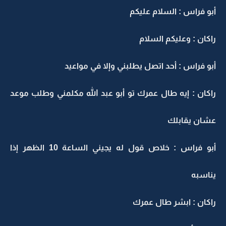
أبو فراس : السلام عليكم
راكان : وعليكم السلام
أبو فراس : أحد اتصل يطلبني وإلا في مواعيد
راكان : إيه طال عمرك تو أبو عبد الله مكلمني وطلب موعد
عشان يقابلك
أبو فراس : خلاص قول له يجيني الساعة 10 الظهر إذا
يناسبه
راكان : ابشر طال عمرك