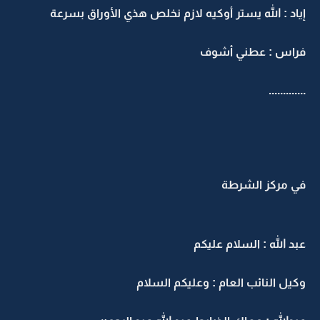
إياد : الله يستر أوكيه لازم نخلص هذي الأوراق بسرعة
فراس : عطني أشوف
.............
في مركز الشرطة
عبد الله : السلام عليكم
وكيل النائب العام : وعليكم السلام