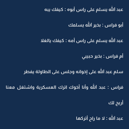
عبد الله يسلم على راس أبوه : كيفك يبه
أبو فراس : بخير الله يسلمك
عبد الله يسلم على راس أمه : كيفك يالغلا
أم فراس : بخير حبيبي
سلم عبد الله على إخوانه وجلس على الطاولة يفطر
فراس : عبد الله وأنا أخوك اترك العسكرية واشتغل معنا
أريح لك
عبد الله : لا ما راح أتركها