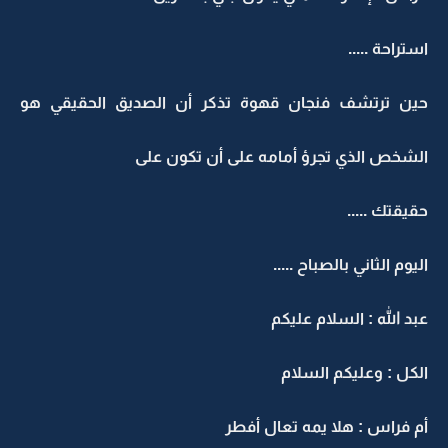
استراحة .....
حين ترتشف فنجان قهوة تذكر أن الصديق الحقيقي هو
الشخص الذي تجرؤ أمامه على أن تكون على
حقيقتك .....
اليوم الثاني بالصباح .....
عبد الله : السلام عليكم
الكل : وعليكم السلام
أم فراس : هلا يمه تعال أفطر