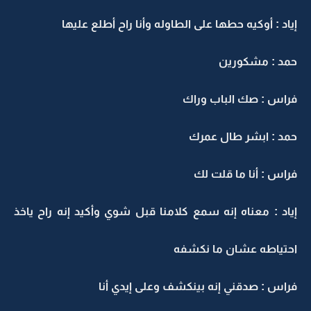
إياد : أوكيه حطها على الطاوله وأنا راح أطلع عليها
حمد : مشكورين
فراس : صك الباب وراك
حمد : ابشر طال عمرك
فراس : أنا ما قلت لك
إياد : معناه إنه سمع كلامنا قبل شوي وأكيد إنه راح ياخذ
احتياطه عشان ما نكشفه
فراس : صدقني إنه بينكشف وعلى إيدي أنا