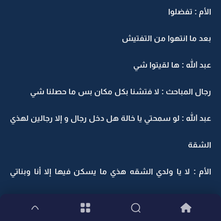
الأم : تفضلوا
بعد ما انتهوا من التفتيش
عبد الله : ها لقيتوا شي
رجال المباحث : لا فتشنا بكل مكان بس ما حصلنا شي
عبد الله : لو سمحتي يا خالة هل دخل رجال و إلا رجالين لهذي
الشقة
الأم : لا يا ولدي الشقه هذي ما يسكن فيها إلا أنا وبناتي
الأربع الجامعيات