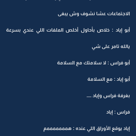
الاجتماعات عشا نشوف وش يبغى
أبو إياد : خلاص بأحاول أخلص الملفات اللي عندي بسرعة
يالله تامر على شي
أبو فراس : لا سلامتك مع السلامة
أبو إياد : مع السلامة
بغرفة فراس وإياد ....
فراس : إياد
إياد يوقع الأوراق اللي عنده : همممممممم