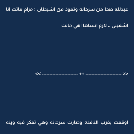
عبدلله صحا من سرحانه وتعوذ من اشيطان : مرام ماتت انا
اشفيني .. لازم انساها اهي ماتت
<< ------------------------ ++ ------------------------ >>
اوقفت بقرب النافذه وصارت سرحانه وهي تفكر فيه وينه