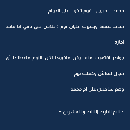
محمد ... حبيبي .. قوم تأخرت على الدوام
محمد ضمها وبصوت مليان نوم : خلاص حبي نامي انا ماخذ
اجازه
جواهر اقتهرت منه ليش ماخبرها لكن النوم ماعطاها أي
مجال لنقاش وكملت نوم
وهم ساحبين على ام محمد
~ تابع البارت الثالث و العشرين ~