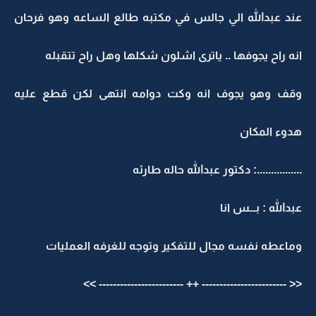
عند عبدالله الي جالس في مكتبه طالع الساعه وهو فرحان
انه راح يجوفها .. ياترى اشلون شكلها وهل راح تتقبله
وقف وهو يجوف انه وكت دوامه انتهى لكن قطع عليه
هدوء المكان
................: دكتور عبدالله حاله طارئه
عبدالله : بـــس انا
وماعطه نفسه مجال للتفكير وتوجه للغرفه العمليات
<< ------------------------ ++ ------------------------ >>