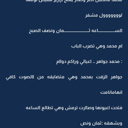
لووووووول مشفر
الســـــــــــــــــــاعه ثـــــــــــــــــــــــــــــمان ونصف الصبح
ام محمد وهي تضرب الباب
: محمد جواهر .. اعيالي وراكم دواام
جواهر الزقت بمحمد وهي متضايقه من االصوت كافي
انهامانامت
فتحت اعيونها وصاارت ترمش وهي تطالع الساعه
وبشهقه :ثمان ونص