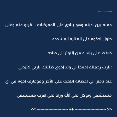
.............
حمله بين ادينه وهو ينادي على الممرضات .. قربو منه وعلى
طول اخذوه على العنايه المشدده
ضغط على راسه من التوتر الي صاده
:يارب رحمتك احفظ لي ولد اخوي طلبتك ياربي لاتردني
عند ناصر الي اعصابه اتلفت على الآخر وموعارف اخوه في أي
مستشفى وتوكل على الله وراح على اقرب مستشفى
<< ------------------------ ++ ------------------------ >>