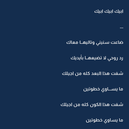
ابيك ابيك ابيك
...
ضاعت سنيني وتاليهــا معاك
رد روحي لا تضيعهــا بأيديك
شفت هذا البعد كله من اجيلك
ما يســـاوي خطوتين
شفت هذا الكون كله من اجيلك
ما يساوي خطوتين