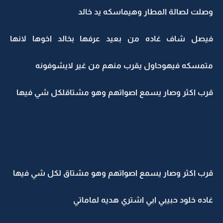
وصلت لصالة المطار وهيماسكه يد خالد
فيصل شاف غاده من بعيد عرفها بخالد اخوها لانها
متمسكه فيهوحاول يقرب منهم من غير لايشوفونه
قرب اكثر وصار يسمع اصواتهم وهو مشتاقلكل شي فيها
قرب اكثر وصار يسمع اصواتهم وهو مشتاق لكل شي فيها
غاده خلود حبيبي ابي اشتري هديه لماماتي