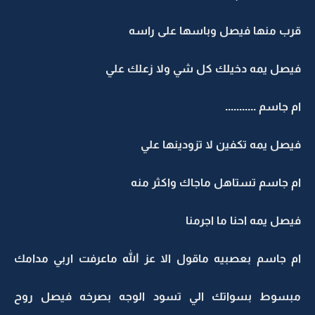
قرب منها فيصل وباسها على راسه
فيصل يمه دخيلك كل شي ولا زعلك علي
ام جاسم ...........
فيصل يمه تكفين لا تزودينها علي
ام جاسم تستاهل ماجاك واكثر منه
فيصل يمه احنا ما اجرمنا
ام جاسم بعصبيه ماقول الا عز الله ماعرفت اربي مدامك
مبسوط بسواتك الي تسود الوجه بصرخه فيصل روح