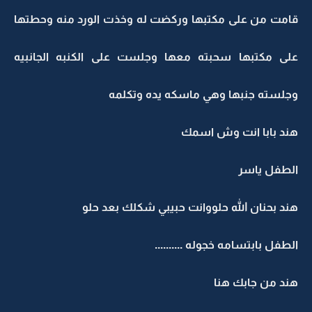
قامت من على مكتبها وركضت له وخذت الورد منه وحطتها
على مكتبها سحبته معها وجلست على الكنبه الجانبيه
وجلسته جنبها وهي ماسكه يده وتكلمه
هند بابا انت وش اسمك
الطفل ياسر
هند بحنان الله حلووانت حبيبي شكلك بعد حلو
الطفل بابتسامه خجوله ..........
هند من جابك هنا