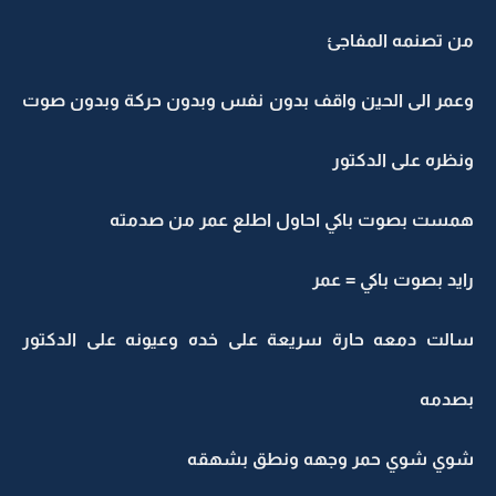
من تصنمه المفاجئ
وعمر الى الحين واقف بدون نفس وبدون حركة وبدون صوت
ونظره على الدكتور
همست بصوت باكي احاول اطلع عمر من صدمته
رايد بصوت باكي = عمر
سالت دمعه حارة سريعة على خده وعيونه على الدكتور
بصدمه
شوي شوي حمر وجهه ونطق بشهقه