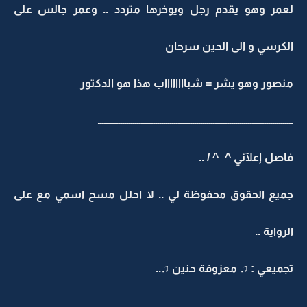
لعمر وهو يقدم رجل ويوخرها متردد .. وعمر جالس على
الكرسي و الى الحين سرحان
منصور وهو يشر = شبااااااااب هذا هو الدكتور
ـــــــــــــــــــــــــــــــــــــــــــــــــــــــــــــــــــــــــــــــــــــــــــــــ
فاصل إعلآني ^_^ / ..
جميع الحقوق محفوظة لي .. لا احلل مسح اسمي مع على
الرواية ..
تجميعي : ♫ معزوفة حنين ♫..
ـــــــــــــــــــــــــــــــــــــــــــــــــــــــــــــــــــــــــــــــــــــــــــــــ