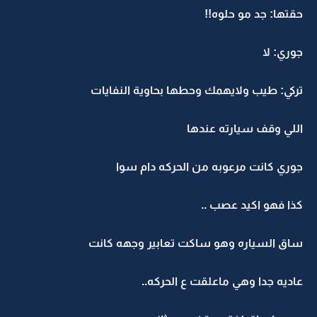
حقتها: جد مو حلوه!!
جوري: لا
تركي: طيب ولايهمك وحطها بحاوية النفايات
اللي وقف سيارته عندها
جوري كانت مرعوبه من الحركه دام سوا
كذا فهو اكيد عصب ..
ساق السياره وهو ساكت تعابير وجهه كانت
عاديه جدا وهي ماعلقت ع الحركه..