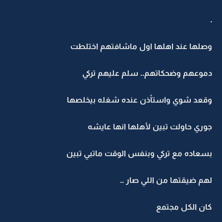
.
وصلها عند اهلها اول ماشافتهم اختلطت
دموعهم وضحكاتهم.. سلم عليهم تركي
وقعد شوي واستأذن عنده شغله بيخلصها
جوري حاولت تبين لأهلها انها عايشه
بسعاده مع تركي وبنفس الوقت ماتبي تبين
لهم ضيقتها من اللي صار ..
كان الكل مجتمع