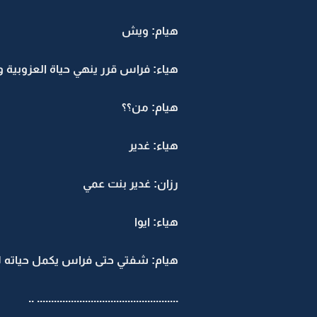
هيام: ويش
هياء: فراس قرر ينهي حياة العزوبية 
هيام: من؟؟
هياء: غدير
رزان: غدير بنت عمي
هياء: ايوا
هيام: شفتي حتى فراس يكمل حياته لا
.................................................. ..