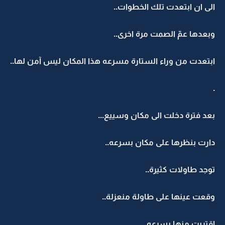
الى ان ابتعدت تلك الخطوات..
وبعدها عمّ الصمت مرة اخرى..
ابتعدت من وراء الستارة مسرعه هذا المكان ليس آمن لها..
.
بعد فترة دخلت الى مكان وسييع...
دارت بنظرها على مكان بسرعه..
توجد طاولات كثيرة..
وقعت عينها على طاولة منعزلة..
اقتربت منها بسرعه..