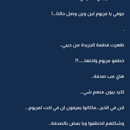
جوفي يا مريوم لين وين وصل حالنا...!
.
ظهرت قطعة الجريدة من جيبي..
خطفو مريوم واختها.....؟!
هاي مب صدفة..
اكيد يبون منهم شي...
لان في الخبر...ماكانوا يعرفون ان في اخت لمريوم...
وشكلهم انخطفوا ويا بعض بالصدفة..