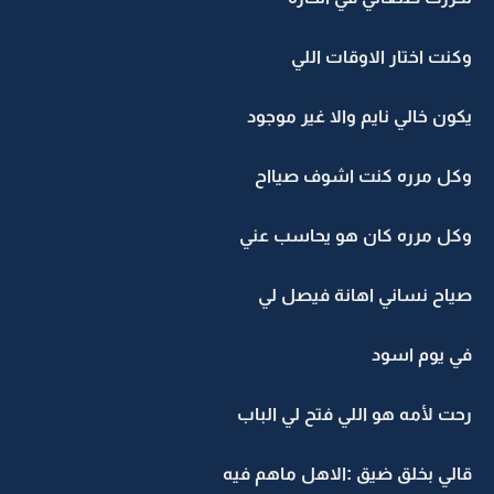
وكنت اختار الاوقات اللي
يكون خالي نايم والا غير موجود
وكل مرره كنت اشوف صيااح
وكل مرره كان هو يحاسب عني
صياح نساني اهانة فيصل لي
في يوم اسود
رحت لأمه هو اللي فتح لي الباب
قالي بخلق ضيق :الاهل ماهم فيه