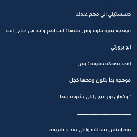
حسستيني اني مهم عندك
موهجه بنبره حلوه ومن قلبها : انت اهم واحد في حياتي انت
ابو بزورتي
امجد بضحكه خفيفه : بس
موهجه بدأ يتلون وجهها خجل
: وكمان نور عيني اللي بشوف بيها
ـــــــــــــــــــــــــــــــــــــــــــــــــــــــــــ
يمه ابيتس بسالفه وانتي بعد يا شريفه