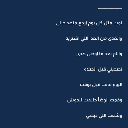
ــــــــــــــــــــــــــــ
نمت مثل كل يوم ارجع منهد حيلي
واتغدى من الغدا اللي اشتريه
وانام بعد ما اوصي هدى
تصحيني قبل الصلاه
اليوم قمت قبل بوقت
وقمت اتوضأ طلعت للحوش
وشفت اللي ذبحني