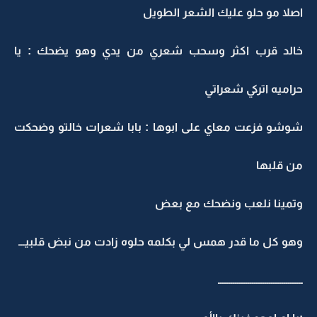
اصلا مو حلو عليك الشعر الطويل
خالد قرب اكثر وسحب شعري من يدي وهو يضحك : يا
حراميه اتركي شعراتي
شوشو فزعت معاي على ابوها : بابا شعرات خالتو وضحكت
من قلبها
وتمينا نلعب ونضحك مع بعض
وهو كل ما قدر همس لي بكلمه حلوه زادت من نبض قلبيـــ
ــــــــــــــــــــــــــــــــــــــــ