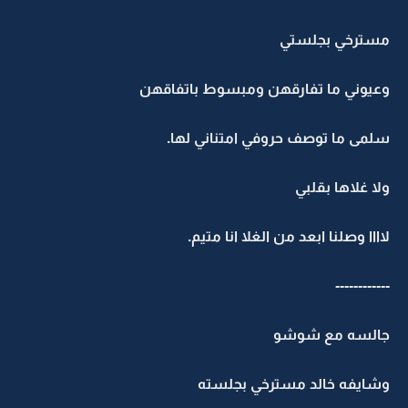
مسترخي بجلستي
وعيوني ما تفارقهن ومبسوط باتفاقهن
سلمى ما توصف حروفي امتناني لها.
ولا غلاها بقلبي
لاااا وصلنا ابعد من الغلا انا متيم.
------------
جالسه مع شوشو
وشايفه خالد مسترخي بجلسته