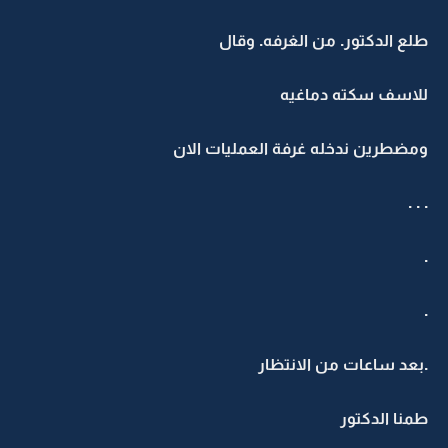
طلع الدكتور. من الغرفه. وقال
للاسف سكته دماغيه
ومضطرين ندخله غرفة العمليات الان
. . .
.
.
.بعد ساعات من الانتظار
طمنا الدكتور