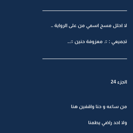
ـــــــــــــــــــــــــــــــــــــــــــــــــــــــــــــــــــــــــــــــــــــــــــــــ
لا احلل مسح اسمي من على الرواية ..
تجميعي : ♫ معزوفة حنين ♫..
ـــــــــــــــــــــــــــــــــــــــــــــــــــــــــــــــــــــــــــــــــــــــــــــــ
الجزء 24
من ساعه و حنا واقفين هنا
ولا احد راضي يطمنا