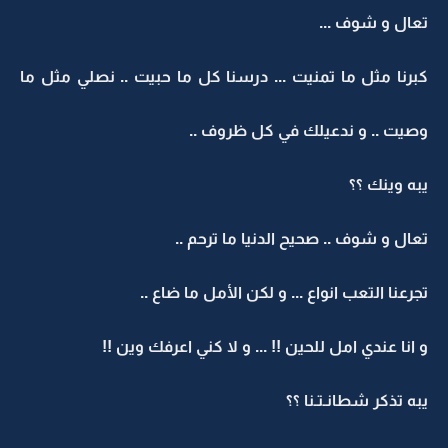
تعال و شوف ...
كبرنا مثل ما تمنيت ... درسنا كل ما حبيت .. نصلي مثل ما
وصيت .. و ندعيلك في كل ظروف ..
يبه وينك ؟؟
تعال و شوف .. صحيح الدنيا ما ترحم ..
تجرعنا التعب انواع ... و لكن الأمل ما ضاع ..
و انا عندي امل للحين !! ... و لا كني اعرفك وين !!
يبه تذكر شطانـتـنا ؟؟