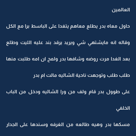
العالمين
حاول معاه بدر يطلع معاهم يتغدا على الباسط برا مع الكل
وقاله انه مايشتهي شي ويريد يرقد بند عليه الليت وطلع
بعد الغدا مرت روضه وشافها بدر ولمح ان امه طلبت منها
طلب طلب وتوجهت ناحية الشاليه مالت ام بدر
على طوول بدر قام ولف من ورا الشاليه ودخل من الباب
الخلفي
مسكها بدر وهيه طالعه من الغرفه وسندها على الجدار