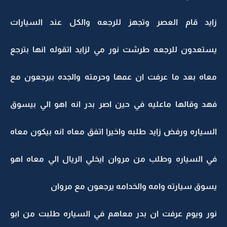
زايد قام العصر وتجهز للرجعه والكل عند السيارات
يستعدون للرجعه طرشت نور مي لزايد اتقوله انها بترجع
معاه بعد ما عرفت ان عمها وحرمته والجده بيرجعون مع
فهد وقالها ماعليه في حين اصر بدر انه اهو الي بيسوق
السياره ورفض زايد طلبه واخيرا اتفق معاه انه بيكون معاه
في السياره وطلب من مروان ايخلي الريال الي معاه اهو
يسوق سيارته وامه والخدامه يرجعون مع مروان
نور ويوم عرفت ان بدر معاهم في السياره طلبت من ابو