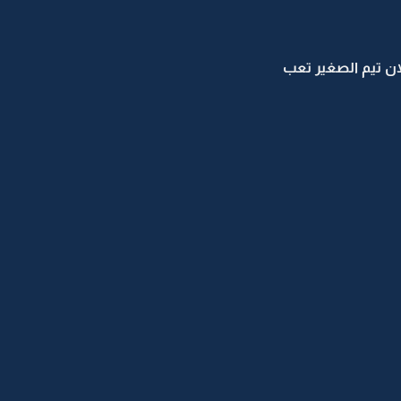
ن تيم الصغير تعب