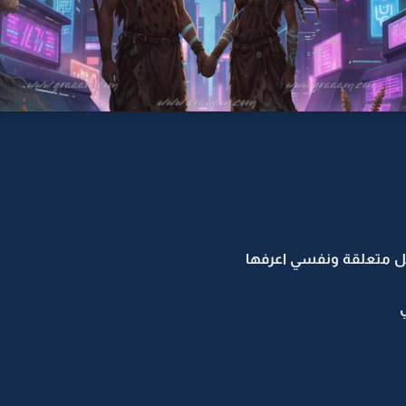
ل متعلقة ونفسي اعرفها