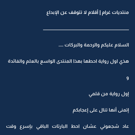
منتديات غرام | أقلام لا تتوقف عن الإبداع
ـــــــــــــــــــــــــــــــــــــــــــــــــــــــــــــــــــــــــــــــــــــــــــــــ
السلام عليكم والرحمة والبركات ....
هذي اول رواية احطها بهذا المنتدى الواسع بالعلم والفائدة
و
إول رواية من قلمي
إتمنى أنها تنال على إعجابكم
عاد شجعوني عشان احط البارتات الباقي بإسرع وقت