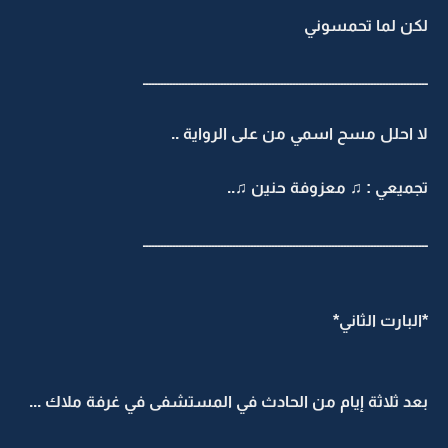
لكن لما تحمسوني
ـــــــــــــــــــــــــــــــــــــــــــــــــــــــــــــــــــــــــــــــــــــــــــــــ
لا احلل مسح اسمي من على الرواية ..
تجميعي : ♫ معزوفة حنين ♫..
ـــــــــــــــــــــــــــــــــــــــــــــــــــــــــــــــــــــــــــــــــــــــــــــــ
*البارت الثاني*
بعد ثلاثة إيام من الحادث في المستشفى في غرفة ملاك ...