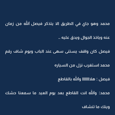
محمد وهو جاي في الطريق الا يتذكر فيصل الله من زمان
عنه وياخذ الجوال ويدق عليه ..
فيصل كان واقف يستنى سهى عند الباب ويوم شاف رقم
محمد استغرب نزل من السياره
فيصل : هلاااااااا والله بالقاطع
محمد: والله انت القاطع بعد يوم العيد ما سمعنا حشك
وينك ما تنشاف