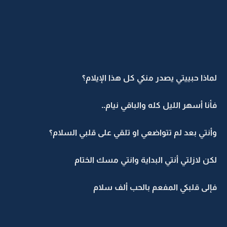
لماذا حبييتي يصدر منكي كل هذا الإيلام؟
فأنا أسهر الليل كله والباقي نيام..
وأنتي بعد لم تتواضعي او تلقي على قلبي السلام؟
لكن لازلتي أنتي البداية وانتي مسك الختام
فإلى قلبكي المفعم بالحب ألف سلام