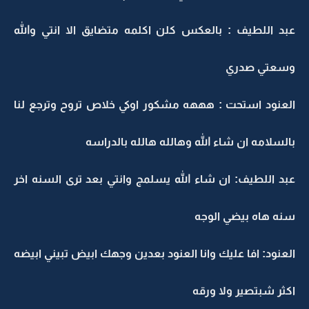
عبد اللطيف : بالعكس كلن اكلمه متضايق الا انتي والله
وسعتي صدري
العنود استحت : هههه مشكور اوكي خلاص تروح وترجع لنا
بالسلامه ان شاء الله وهالله هالله بالدراسه
عبد اللطيف: ان شاء الله يسلمج وانتي بعد ترى السنه اخر
سنه هاه بيضي الوجه
العنود: افا عليك وانا العنود بعدين وجهك ابيض تبيني ابيضه
اكثر شبتصير ولا ورقه