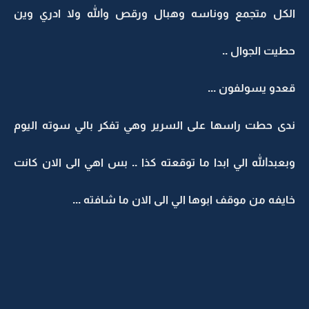
الكل متجمع ووناسه وهبال ورقص والله ولا ادري وين
حطيت الجوال ..
قعدو يسولفون ...
ندى حطت راسها على السرير وهي تفكر بالي سوته اليوم
وبعبدالله الي ابدا ما توقعته كذا .. بس اهي الى الان كانت
خايفه من موقف ابوها الي الى الان ما شافته ...