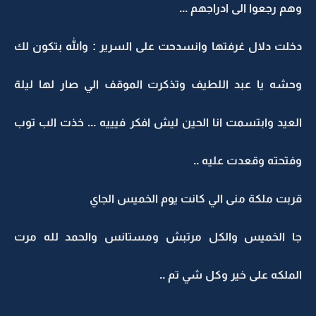
وهم رجعوا الى ادراجهم ...
دخلت دلال غرفتها وانسدحت على السرير : والله بتكون لك
وحشه يا عبد اللطيف وتذكرت الموقف الي صار لها ليلة
العيد وابتسمت انا الحين ليش افكر فيييه ... خذت الب توب
وفتحته وقعدت عليه ..
قربت ملكة منى الي كانت يوم الخميس الجاي
جا الخميس والكل مرتبش ومستانس والحمد لله مرت
الملكه على خير وكل شي تم ..