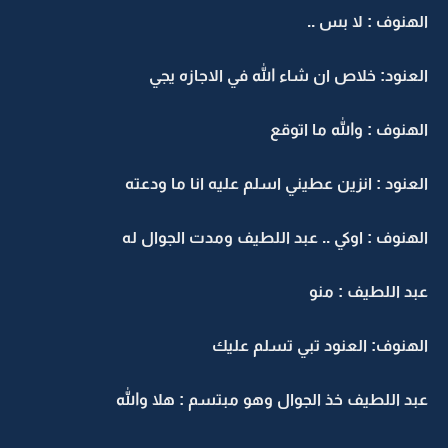
الهنوف : لا بس ..
العنود: خلاص ان شاء الله في الاجازه يجي
الهنوف : والله ما اتوقع
العنود : انزين عطيني اسلم عليه انا ما ودعته
الهنوف : اوكي .. عبد اللطيف ومدت الجوال له
عبد اللطيف : منو
الهنوف: العنود تبي تسلم عليك
عبد اللطيف خذ الجوال وهو مبتسم : هلا والله