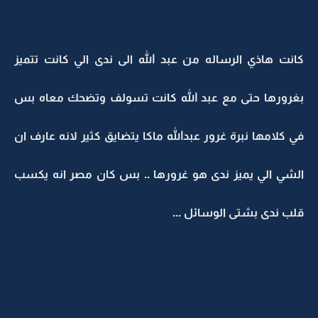
كانت هاذي الرساله من عبد الله الى ندى الي كانت تتميز
بغرورها حتى مع عبد الله كانت تسولف وتضحك معاه بس
في كلامها نبرة غرور عبدالله ماكا يتضايق كثير لانه عارف ان
الشي الي يميز ندى هو غرورها .. بس كان مصر انه يكسب
قلب ندى بشتى الوسائل ...