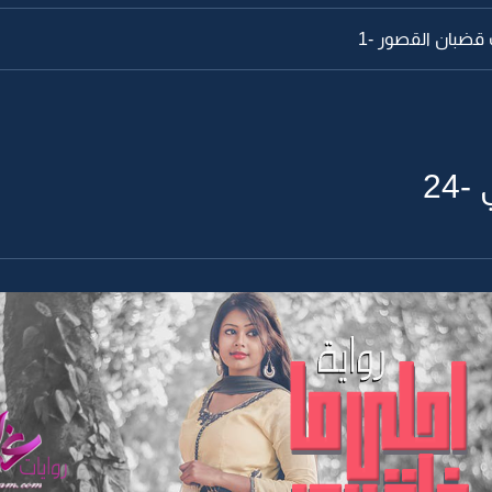
قضبان القصور -1
24