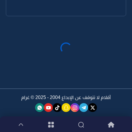
أقلام لا تتوقف عن الإبداع 2004 - 2025 ©
غرام