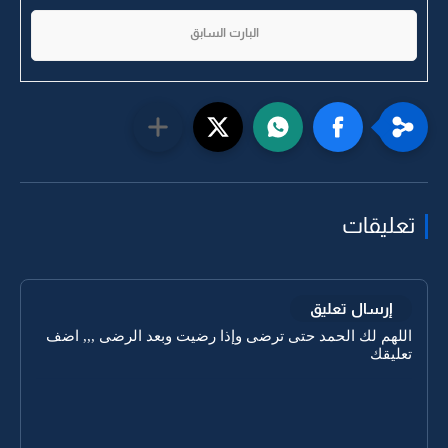
البارت السابق
تعليقات
إرسال تعليق
اللهم لك الحمد حتى ترضى وإذا رضيت وبعد الرضى ,,, اضف
تعليقك