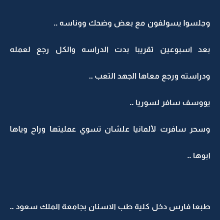
وجلسوا يسولفون مع بعض وضحك ووناسه ..
بعد اسبوعين تقريبا بدت الدراسه والكل رجع لعمله
ودراسته ورجع معاها الجهد التعب ..
يووسف سافر لسوريا ..
وسحر سافرت لألمانيا علشان تسوي عمليتها وراح وياها
ابوها ..
طبعا فارس دخل كلية طب الاسنان بجامعة الملك سعود ..