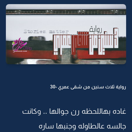
رواية ثلاث سنين من شقى عمري -30
غاده بهاللحظه رن جوالها .. وكانت
جالسه عالطاوله وجنبها ساره