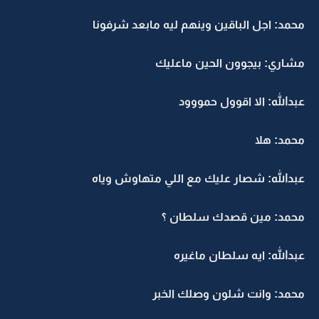
محمد: اجل الباقين وينهم ليه مابعد شرفونا
مشاري: بيجوون الحين ماعليك
عبدالله: الا اقوول حمووود
محمد: هلا
عبدالله: شصار عليك مع اللي متهاوش وياه
محمد: مين قصدك سلطان ؟
عبدالله: ايه سلطان ماغيره
محمد: وانت شلون وصلك الخبر