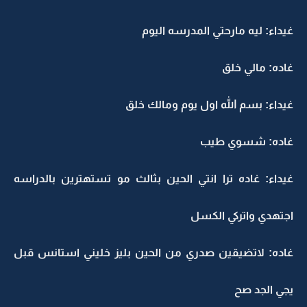
غيداء: ليه مارحتي المدرسه اليوم
غاده: مالي خلق
غيداء: بسم الله اول يوم ومالك خلق
غاده: شسوي طيب
غيداء: غاده ترا انتي الحين بثالث مو تستهترين بالدراسه
اجتهدي واتركي الكسل
غاده: لاتضيقين صدري من الحين بليز خليني استانس قبل
يجي الجد صح