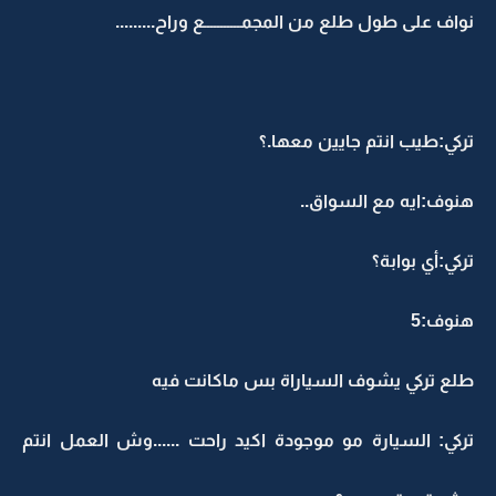
نواف على طول طلع من المجمـــــــــــع وراح.........
تركي:طيب انتم جايين معها.؟
هنوف:ايه مع السواق..
تركي:أي بوابة؟
هنوف:5
طلع تركي يشوف السياراة بس ماكانت فيه
تركي: السيارة مو موجودة اكيد راحت ......وش العمل انتم