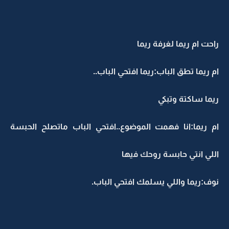
راحت ام ريما لغرفة ريما
ام ريما تطق الباب:ريما افتحي الباب..
ريما ساكتة وتبكي
ام ريما:انا فهمت الموضوع..افتحي الباب ماتصلح الحبسة
اللي انتي حابسة روحك فيها
نوف:ريما واللي يسلمك افتحي الباب.