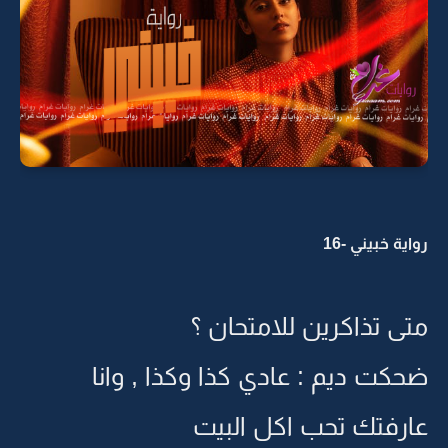
رواية خبيني -16
متى تذاكرين للامتحان ؟
ضحكت ديم : عادي كذا وكذا , وانا
عارفتك تحب اكل البيت