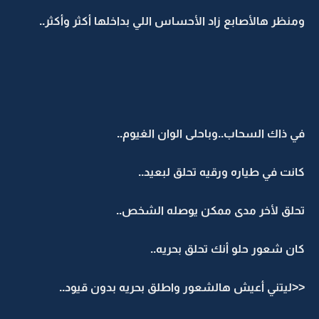
ومنظر هالأصابع زاد الأحساس اللي بداخلها أكثر وأكثر..
في ذاك السحاب..وباحلى الوان الغيوم..
كانت في طياره ورقيه تحلق لبعيد..
تحلق لأخر مدى ممكن يوصله الشخص..
كان شعور حلو أنك تحلق بحريه..
<<ليتني أعيش هالشعور واطلق بحريه بدون قيود..