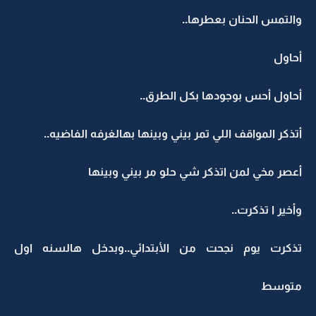
والتمس الحنان بعطرها..
أحاول
أحاول أحس بوجودها بكل الطرق..
أتذكر المواقف اللي تمر بيني وبينها بهالغرفه الفاضيه..
أعصر مخي لمن اتذكر شي حلو مر بيني وبينها
وأخير ا تذكرت..
تذكرت يوم نجحت من الأبتدائي..وبدخل هالسنه اول
متوسط