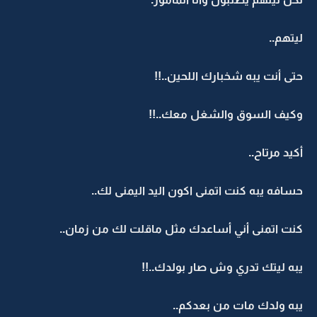
ليتهم..
حتى أنت يبه شخبارك اللحين..!!
وكيف السوق والشغل معك..!!
أكيد مرتاح..
حسافه يبه كنت اتمنى اكون اليد اليمنى لك..
كنت اتمنى أني أساعدك مثل ماقلت لك من زمان..
يبه ليتك تدري وش صار بولدك..!!
يبه ولدك مات من بعدكم..