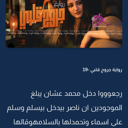
رواية جروح قلبي -19
رجعوووا دخل محمد عشان يبلغ
الموجودين ان ناصر بيدخل بيسلم وسلم
على اسماء وتحمدلها بالسلامهوقالها