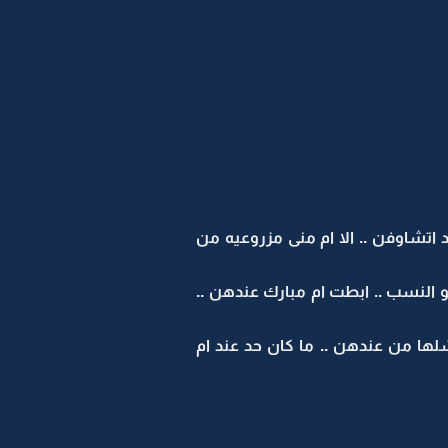
 اتشاوفن .. الا ام منى مزروعيه من
و النسب .. ابطت ام مبارك عندهن ..
لها من عندهن .. ما كان حد عند ام