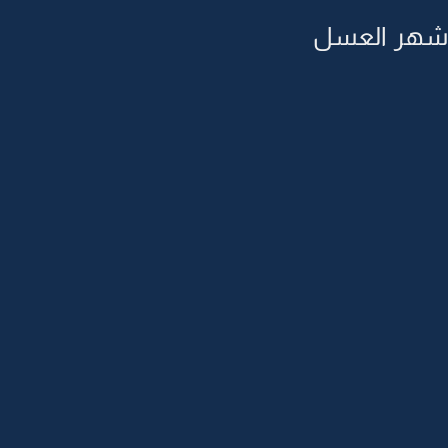
من شهر العسل