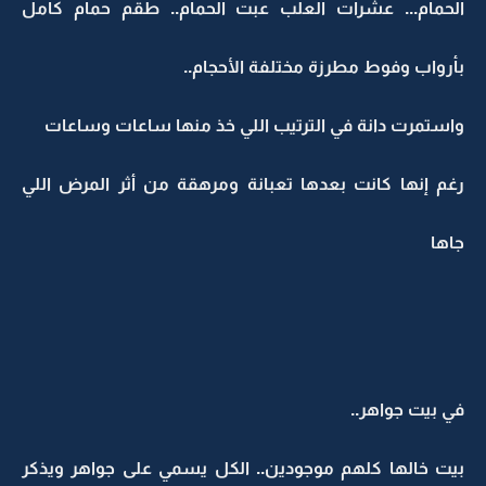
الحمام... عشرات العلب عبت الحمام.. طقم حمام كامل
بأرواب وفوط مطرزة مختلفة الأحجام..
واستمرت دانة في الترتيب اللي خذ منها ساعات وساعات
رغم إنها كانت بعدها تعبانة ومرهقة من أثر المرض اللي
جاها
في بيت جواهر..
بيت خالها كلهم موجودين.. الكل يسمي على جواهر ويذكر