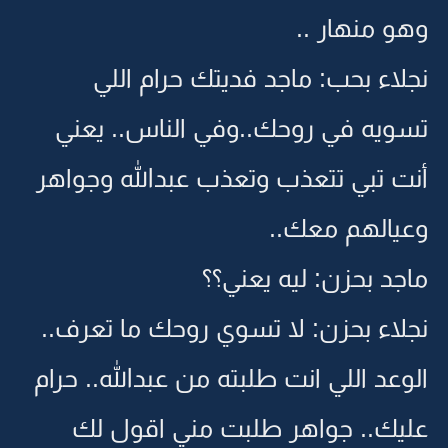
وهو منهار ..
نجلاء بحب: ماجد فديتك حرام اللي
تسويه في روحك..وفي الناس.. يعني
أنت تبي تتعذب وتعذب عبدالله وجواهر
وعيالهم معك..
ماجد بحزن: ليه يعني؟؟
نجلاء بحزن: لا تسوي روحك ما تعرف..
الوعد اللي انت طلبته من عبدالله.. حرام
عليك.. جواهر طلبت مني اقول لك