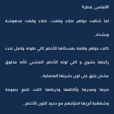
#أنفاس_قطر#
لما شافت جواهر نجلاء وقفت.. نجلاء وقفت مدهوشة
وبشدة..
كانت جواهر واقفة بفستانها الأخضر اللي طوله واصل تحت
ركبتها بشوي و اللي لونه الأخضر العشبي كأنه مخلوق
عشان يليق على لون بشرتها المخملية..
نحرها وصدرها وأكتافها وذرعانها كانت تلمع بنعومة
وشفافية أبرزها امتزاجهم مع حدود اللون الأخضر..