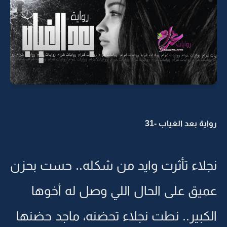
رواية بعد الغياب -31
نجلاء تأثرت وايد من شكله.. حست بحزن
عميق على الحال اللي وصل له أخوها
الكبير.. نطت نجلاء تحضنه، ماجد حضنها