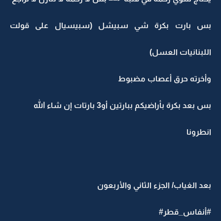
بس بارت بكرة شي سبيشل (سبيسيال على قولت
اللبنانيات العسل)
وأخرته حرق أعصاب مضبوط
بس بعد بكرة بأراضيكم ببارتين أو3 بارتات إن شاء الله
انطرونا
بعد الغياب/ الجزء الثاني والأربعون
#أنفاس_قطر#