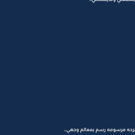
الفرحه مرسومه رسم بمعالم وجهي..