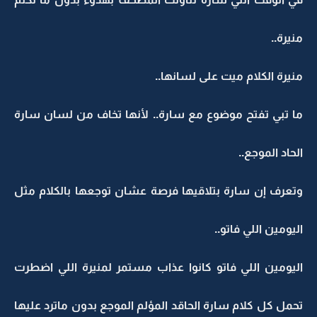
منيرة..
منيرة الكلام ميت على لسانها..
ما تبي تفتح موضوع مع سارة.. لأنها تخاف من لسان سارة
الحاد الموجع..
وتعرف إن سارة بتلاقيها فرصة عشان توجعها بالكلام مثل
اليومين اللي فاتو..
اليومين اللي فاتو كانوا عذاب مستمر لمنيرة اللي اضطرت
تحمل كل كلام سارة الحاقد المؤلم الموجع بدون ماترد عليها