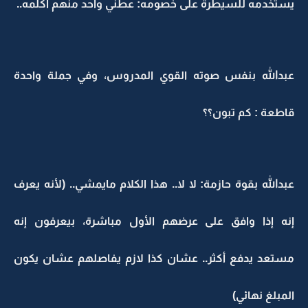
يستخدمه للسيطرة على خصومه: عطني واحد منهم أكلمه..
عبدالله بنفس صوته القوي المدروس، وفي جملة واحدة
قاطعة : كم تبون؟؟
عبدالله بقوة حازمة: لا لا.. هذا الكلام مايمشي.. (لأنه يعرف
إنه إذا وافق على عرضهم الأول مباشرة، بيعرفون إنه
مستعد يدفع أكثر.. عشان كذا لازم يفاصلهم عشان يكون
المبلغ نهائي)