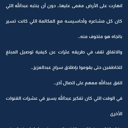
انهارت على الأرض مغمى عليها.. دون أن ينتبه عبدالله اللي
كان كل مشاعره وأحاسيسه مع المكالمة اللي كانت تسير
باتجاه هو متخوف منه..
والاتفاق تقف في طريقه عثرات عن كيفية توصيل المبلغ
للخاطفين حتى يقوموا بإطلاق سراح عبدالعزيز..
اتفق عبدالله معهم على اتصال آخر..
في الوقت اللي كان تفكير عبدالله يسير في عشرات القنوات
الأخرى