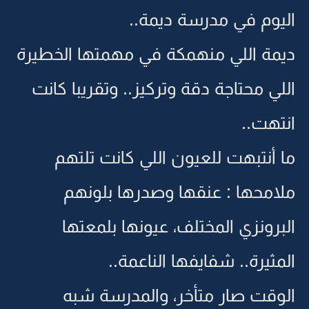
اليوم في مدرسة ديمة..
ديمة اللي منهمكة في مهمتها الخطيرة
اللي محتاجة دقة وتركيز.. وتقريبا كانت
انتهت..
ما أنتبهت للعيون اللي كانت تلتهم
ملامحها : عنقها وصدرها بلونهم
البرونزي المختلف، عيونها بلمعتها
المثيرة.. شفايفها الناعمة..
الوقت صار متأخر، والمدرسة شبه