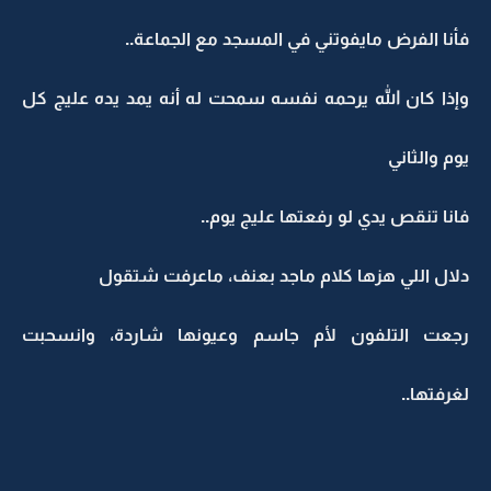
فأنا الفرض مايفوتني في المسجد مع الجماعة..
وإذا كان الله يرحمه نفسه سمحت له أنه يمد يده عليج كل
يوم والثاني
فانا تنقص يدي لو رفعتها عليج يوم..
دلال اللي هزها كلام ماجد بعنف، ماعرفت شتقول
رجعت التلفون لأم جاسم وعيونها شاردة، وانسحبت
لغرفتها..