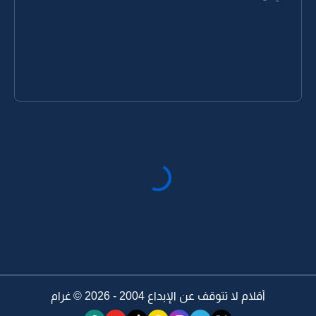
أقلام لا تتوقف عن الإبداع 2004 - 2026 ©
غرام