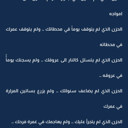
امواجه
الحزن الذي لم يتوقف يوماً قي محطاتك .. ولم يتوقف عمرك
في محطاته
الحزن الذي لم يتسلل كالنار الى عروقك .. ولم يسجنك يوماًًً
في عروقه ..
الحزن الذي لم يضاعف سنواتك .. ولم يزرع بساتين المرارة
في عمرك
الحزن الذي لم يتجرأ عليك .. ولم يهاجمك في غمرة فرحك ..