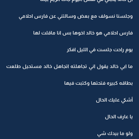
وجلسنا نسولف مع بعض وسالتني عن فارس احلامي
فارس احلامي هو خالد اخوها بس انا ماقلت لها
يوم راحت جلست في الليل افكر
ما ابي خالد يقول اني تجاهلته اتجاهل خالد مستحيل طلعت
بطاقه كبيره فتحتها وكتبت فيها
أشكي عليك الحال
يا عارف الحال
ولو ما بيدك شي