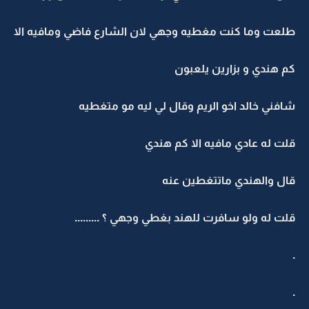
طلعت وما كنت مغطيه وجهي لان الشارع فاضي ومافيه الا
كم هندي و بزارين يلعبون
شافني خالد اخو الريم وقال لي ليه مو متغطيه
قلت له عادي مافيه الا كم هندي
قال والهندي ماتتغطين عنه
قلت له ولو سافرت للهند بغطي وجهي ؟ .........
.
.