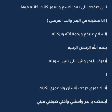
ثاني صفحه اللي بعد الاسم والعمر كانت كاتبه فيها
( انا سفينه في البحر وانت المرسى )
السلام عليكم ورحمة الله وبركاته
بسم الله الرحمن الرحيم
أبعرف يا بحر وش اللي بس سويته
!
أنا لا عمري جرحت أنسان ولا عمري بكيته
أبسكت يا بحر وأمشي وأخلي ضيقتي فيني