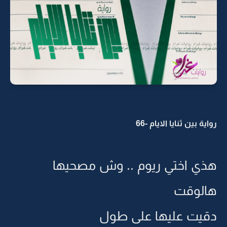
رواية بين ثنايا الايام -66
هذي اختي ريوم .. وش مصحيها
هالوقت
دقيت عليها على طول