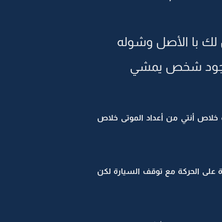
 لك با الأصل وشوله
 لوجود شخص يمشي
خلاص أنتي من أعداد الموتى خلاص
 على الحركة مع توقف السيارة لكن