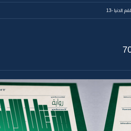
الدنيا -13