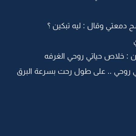
دمعتي وقال : ليه تبكين ؟
ن : خلاص حياتي روحي الغرفه
 روحي .. على طول رحت بسرعة البرق