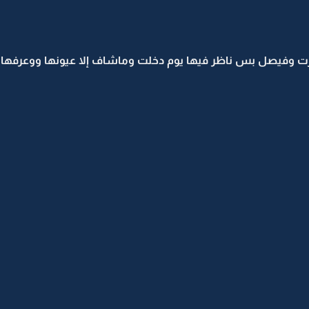
 وفيصل بس ناظر فيها يوم دخلت وماشاف إلا عيونها ووعرفها