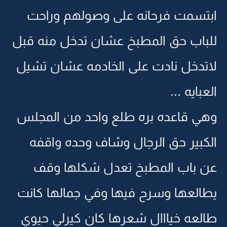
ابتسمت فرحانه على وصولهم وراحت
للباب حق المطبخ عشان تدخل منه قبل
لاتدخل نادت على الخادمه عشان تشيل
العبايه ...
وهي قاعده بره طلع واحد من المجلس
الكبير حق الرجال وشاف وحده واقفه
عن باب المطبخ تعدل شكلها وقف
يطالعها وسرح فيها وفي جمالها كانت
طالعه خيااال شعرها كان كيرلي حيوي