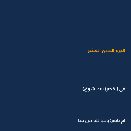
الجزء الحادي العشر
في القصر(بيت شوق) .
ام ناصر:ياحيا لله من جنا