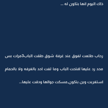
ذاك اليوم انها بتكون له ...
رحاب طلعت لفوق عند غرفة شوق طقت الباب3مرات بس
محد رد عليها افتحت الباب وما لفت احد بالغرفه ولا بالحمام
استغربت وين بتكون,مسكت جوالها ودقت عليها...