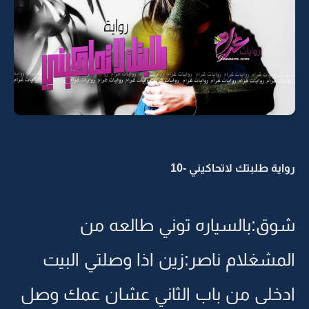
رواية طلبتك لاتحاكيني -10
شوق:بالسياره توني طالعه من
المشغلام ناصر:زين اذا وصلتي البيت
ادخلى من باب الثاني عشان عمك وصل