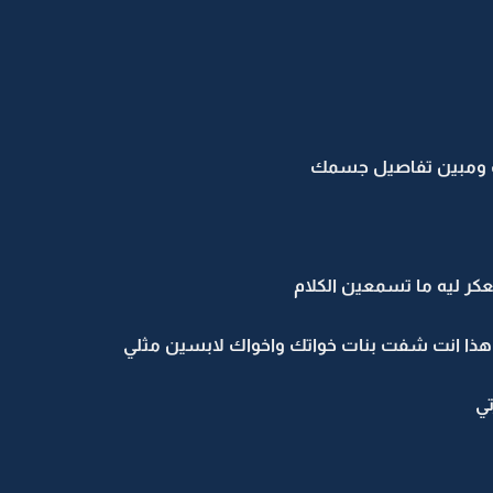
 ومبين تفاصيل جسمك
عكر ليه ما تسمعين الكلام
 هذا انت شفت بنات خواتك واخواك لابسين مثلي
تي