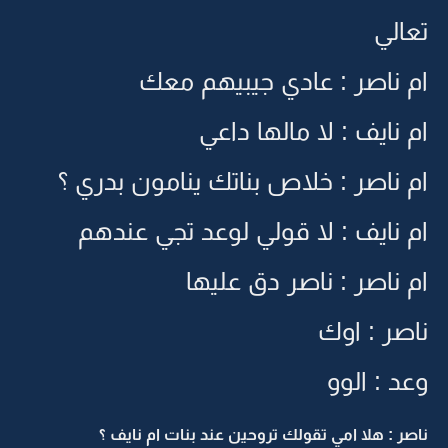
تعالي
ام ناصر : عادي جيبيهم معك
ام نايف : لا مالها داعي
ام ناصر : خلاص بناتك ينامون بدري ؟
ام نايف : لا قولي لوعد تجي عندهم
ام ناصر : ناصر دق عليها
ناصر : اوك
وعد : الوو
ناصر : هلا امي تقولك تروحين عند بنات ام نايف ؟