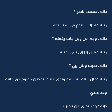
دانه : هههه ناصر ؟
ريناد : لا اللي اليوم في ستار بكس
دانه : وجع من وين جاب رقمك ؟
ريناد : قال اذا ابي شي اجيبه
دانه : طيب وش يبي ؟
ريناد :قال ابيك بسالفه وبدق عليك بعدين ؛ ويوم دق كانت
وعد عندي
دانه : وعد تدري عن ناصر ؟