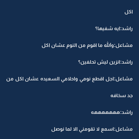
اكل
راشد:ايه شفيها؟
مشاعل:والله ما اقوم من النوم عشان اكل
راشد:انزين ليش تحلفين؟
مشاعل:اجل اقطع نومي واحلامي السعيده عشان اكل من
جد سخافه
راشد:هههههههه
مشاعل:اسمع لا تقومني الا لما نوصل