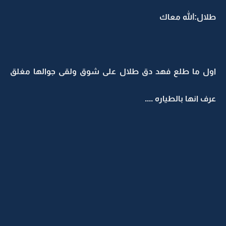
طلال:الله معاك
اول ما طلع فهد دق طلال على شوق ولقى جوالها مغلق
عرف انها بالطياره ....