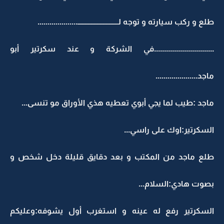
طلع و ركب سيارته و توجه لـــــــــــــــــــــــــــ....................
..............................في الشركة و عند سكرتير أبو
ماجد.....................
ماجد :طيب لما يجي أبوي تعطيه هذي الأوراق مو تنسى...
السكرتير:اوك على راسي...
طلع ماجد من المكتب و بعد دقايق قليلة دخل شخص و
بصوت هادي:السلام...
السكرتير رفع له عينه و استغرب أول يشوفه:وعليكم