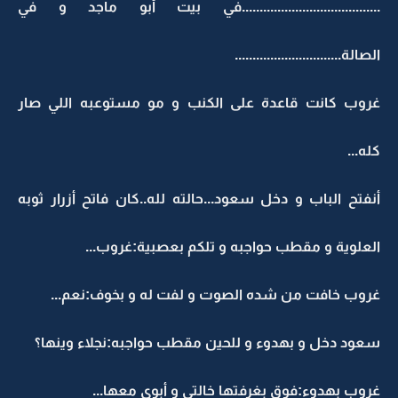
.......................................في بيت أبو ماجد و في
الصالة..............................
غروب كانت قاعدة على الكنب و مو مستوعبه اللي صار
كله...
أنفتح الباب و دخل سعود...حالته لله..كان فاتح أزرار ثوبه
العلوية و مقطب حواجبه و تلكم بعصبية:غروب...
غروب خافت من شده الصوت و لفت له و بخوف:نعم...
سعود دخل و بهدوء و للحين مقطب حواجبه:نجلاء وينها؟
غروب بهدوء:فوق بغرفتها خالتي و أبوي معها...