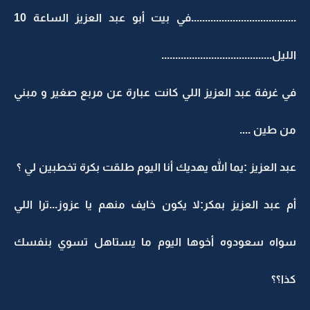
......................................في بيت أبو عبد العزيز الساعة 10
الليل........................................
في غرفة عبد العزيز اللي كانت عبارة عن مربع صغير و مبني
من طين ....
عبد العزيز :يما الله يهديك أنا اليوم طلقت بكرة تخطبين لي ؟
أم عبد العزيز بمكر:لا يكون خايف منهم يا عزوز...ترا اللي
سواه سعودوه أخوها اليوم ما يستاهل تسوي بنفسك
كذا؟؟