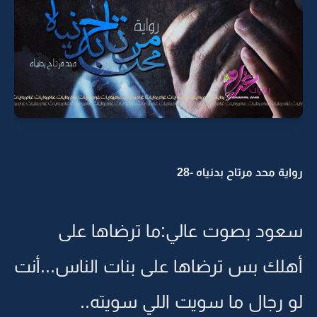
رواية محد مرتاح بدنياه -28
سعود بصوت عالي:ما ترضاها على
أهلك بس ترضاها على بنات الناس...أنت
لو رجال ما سويت اللي سويته..