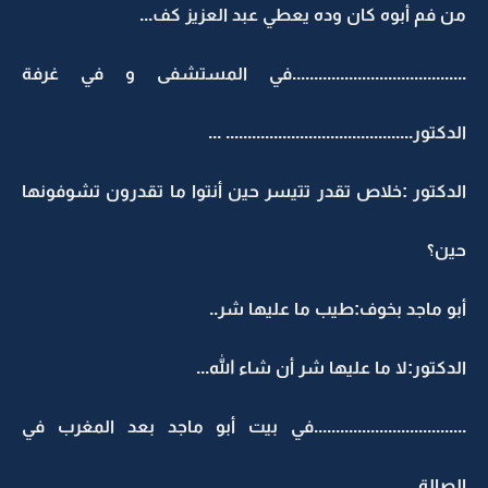
من فم أبوه كان وده يعطي عبد العزيز كف...
........................................في المستشفى و في غرفة
الدكتور........................................... ...
الدكتور :خلاص تقدر تتيسر حين أنتوا ما تقدرون تشوفونها
حين؟
أبو ماجد بخوف:طيب ما عليها شر..
الدكتور:لا ما عليها شر أن شاء الله...
...................................في بيت أبو ماجد بعد المغرب في
الصالة...........................................