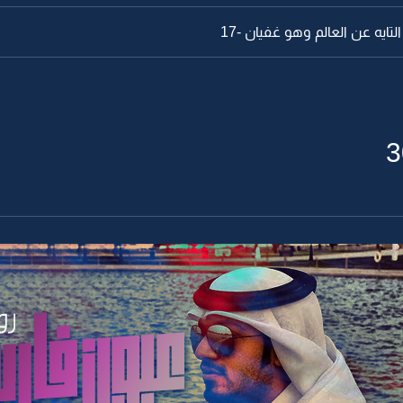
ايه عن العالم وهو غفيان -17