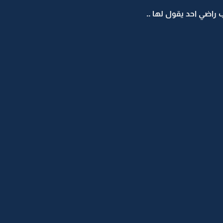
راضي احد يقول لها ..