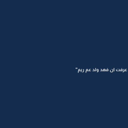
 عرفت ان فهد ولد عم ريم"