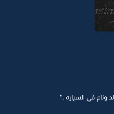
ونام في السياره.."