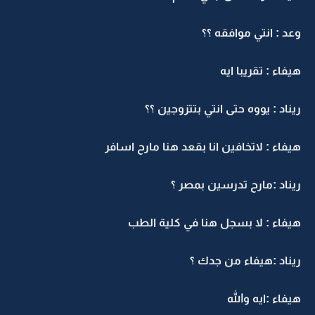
وعد : انتي موافقه ؟؟
هيفاء : تقريبا ايه
ريناد : يووه حتى انتي بتتزوجين ؟؟
هيفاء : لاتخافين انا بقعد هنا مارح اسافر
ريناد :مارح تدرسين بمصر ؟
هيفاء : لا بسجل هنا في كلية الطب
ريناد :هيفاء من جدك ؟
هيفاء :ايه والله