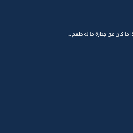
ما كان عن جدارة ما له طعم ...