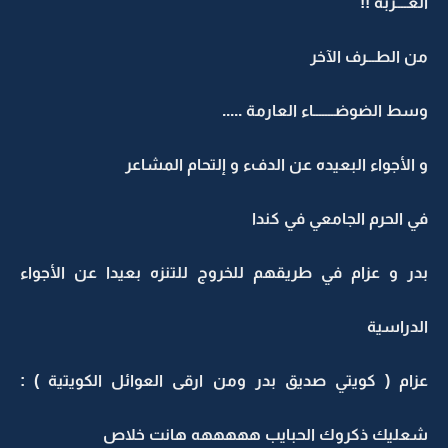
الغــــربة !!
من الطـــرف الآخر
وسط الضوضـــــــاء العارمة .....
و الأجواء البعيده عن الدفء و إلتحام المشاعر
في الحرم الجامعي في كندا
بدر و عزام في طريقهم للخروج للتنزه بعيدا عن الأجواء
الدراسية
عزام ( كويتي صديق بدر ومن ارقى العوائل الكويتية ) :
شعليك ذكروك الحبايب هههههه هانت خلاص