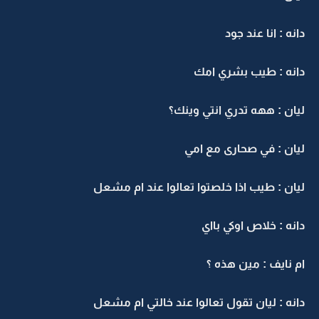
دانه : انا عند جود
دانه : طيب بشري امك
ليان : ههه تدري انتي وينك؟
ليان : في صحارى مع امي
ليان : طيب اذا خلصتوا تعالوا عند ام مشعل
دانه : خلاص اوكي بااي
ام نايف : مين هذه ؟
دانه : ليان تقول تعالوا عند خالتي ام مشعل