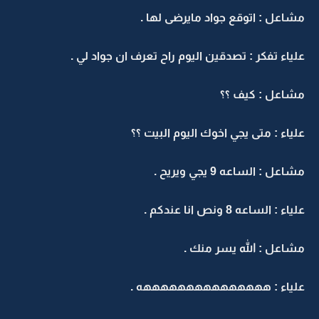
مشاعل : اتوقع جواد مايرضى لها .
علياء تفكر : تصدقين اليوم راح تعرف ان جواد لي .
مشاعل : كيف ؟؟
علياء : متى يجي اخوك اليوم البيت ؟؟
مشاعل : الساعه 9 يجي ويريح .
علياء : الساعه 8 ونص انا عندكم .
مشاعل : الله يسر منك .
علياء : هههههههههههههههه .