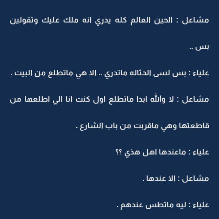
مشاعل : الحين العالم كله يدري انه ملك عليك وتقولين
بس ..
علياء : بس لسى الحثاله ماتدري .. الا هي ماتطلع من البيت .
مشاعل : لا والله ابدا ماتطلع اول كنت انا الي اطلعها من
قاطعتها وهي ماقربت من باب الشارع .
علياء : ماعندها اهل هذي ؟؟
مشاعل : الا عندها .
علياء : ليه ماتطس عندهم .