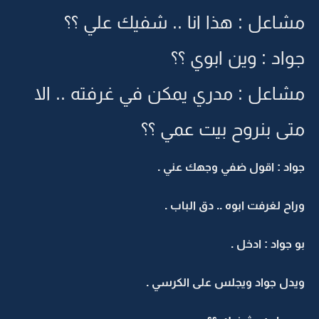
مشاعل : هذا انا .. شفيك علي ؟؟
جواد : وين ابوي ؟؟
مشاعل : مدري يمكن في غرفته .. الا
متى بنروح بيت عمي ؟؟
جواد : اقول ضفي وجهك عني .
وراح لغرفت ابوه .. دق الباب .
بو جواد : ادخل .
ويدل جواد ويجلس على الكرسي .