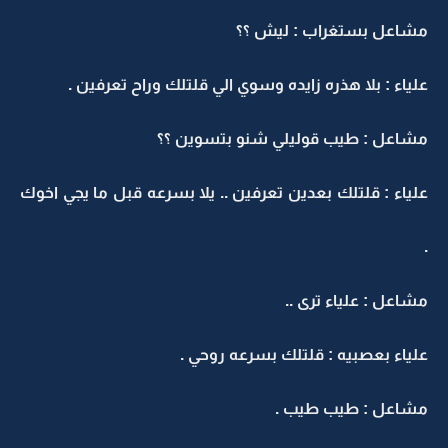
مشاعل بستغراب : ليش ؟؟
علياء : بلا هذره زايده وسوي الي قلتلك وراح تعرفين .
مشاعل : طيب قوليلي شنو بتسوين ؟؟
علياء : قلتلك بعدين تعرفين .. يلا بسرعه قبل ما يجي اخوك
.
مشاعل : علياء ترى ..
علياء بعصبيه : قلتلك بسرعه روحي .
مشاعل : طيب طيب .