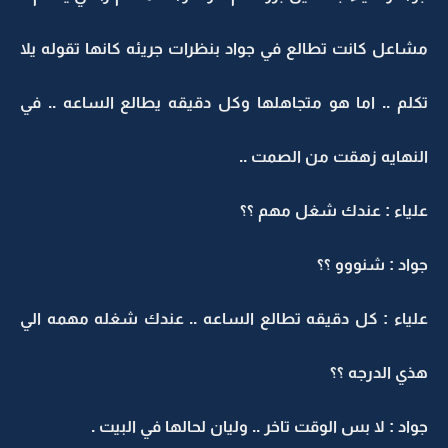
مشاعل كانت تطالع في جواد بنظرات جريئه كانها تقوله يلا
تكلم .. اما هو متجاهلها وكل دقيقه يطالع الساعه .. في
النهايه زهقت من الصمت ..
علياء : عندك شغل مهم ؟؟
جواد : شنووو ؟؟
علياء : كل دقيقه تطالع الساعه .. عندك شغله مهمه الي
هذي الدرجه ؟؟
جواد : لا بس الوقت تاخر .. وليان لحالها في البيت .