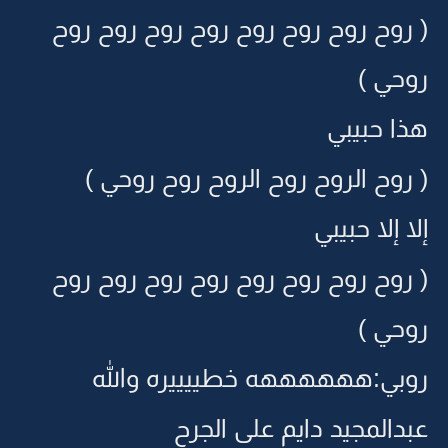
( روح روح روح روح روح روح روح روح
روحي )
هذا حبيبي
( روح الروح روح الروح روح روحي )
إلا إلا حبيبي
( روح روح روح روح روح روح روح روح
روحي )
روبي:ههههههه خطييييره والله
عبدالمجيد دايم على الجرح