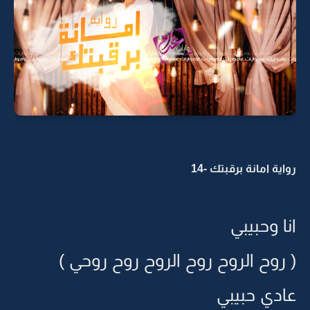
رواية امانة برقبتك -14
انا وحبيبي
( روح الروح روح الروح روح روحي )
عادي حبيبي