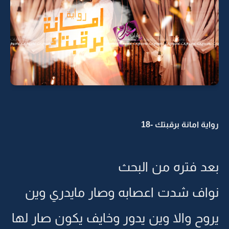
رواية امانة برقبتك -18
بعد فتره من البحث
نواف شدت اعصابه وصار مايدري وين
يروح والا وين يدور وخايف يكون صار لها