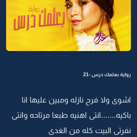
رواية بعلمك درس -21
اشوى ولا فرح نازله ومبين عليها انا
باكيه.......انتى اهنيه طبعا مرتاحه وانتى
نفرتى البيت كله من الغدى