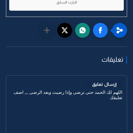
البارت السابق
تعليقات
إرسال تعليق
اللهم لك الحمد حتى ترضى وإذا رضيت وبعد الرضى ,,, اضف
تعليقك