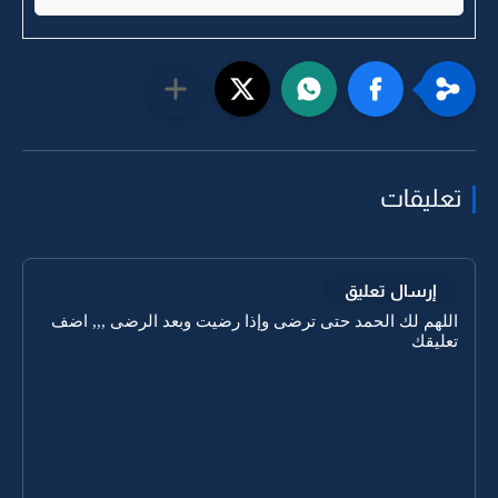
تعليقات
إرسال تعليق
اللهم لك الحمد حتى ترضى وإذا رضيت وبعد الرضى ,,, اضف
تعليقك