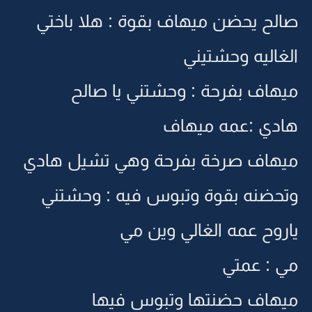
صالح يحضن ميهاف بقوة : هلا باختي
الغاليه وحشتيني
ميهاف بفرحة : وحشتني يا صالح
هادي :عمه ميهاف
ميهاف صرخة بفرحة وهي تشيل هادي
وتحضنه بقوة وتبوس فيه : وحشتني
ياروح عمه الغالي وين مي
مي : عمتي
ميهاف حضنتها وتبوس فيها