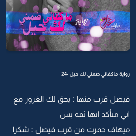
رواية ماكفاني ضمني لك حيل -24
فيصل قرب منها : يحق لك الغرور مع
اني متأكد انها ثقة بس
ميهاف حمرت من قرب فيصل : شكرا