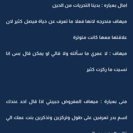
امال بعياره : بدينا التحريات من الحين
ميهاف منحرجه لانها فعلا ما تعرف عن حياة فيصل كثير لان
علاقتها معها كانت متوترة
ميهاف : لا عمري ما سألته ولا قالي او يمكن قال بس انا
نسيت ما ركزت كثير
منى بعيارة : ميهاف المفروض حبيبتي اذا قال احد عندك
اسم بدر تعرفين على طول وتركزين وتذكرين بنت عمك الي